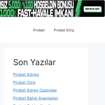
Probet
Probet Giriş
Son Yazılar
Probet Adresi
Probet Giriş
Probet Adres Casinolar
Probet Bahis Avantajları