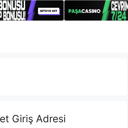
et Giriş Adresi