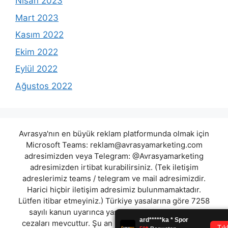
Nisan 2023
Mart 2023
Kasım 2022
Ekim 2022
Eylül 2022
Ağustos 2022
Avrasya'nın en büyük reklam platformunda olmak için
Microsoft Teams:
reklam@avrasyamarketing.com
adresimizden veya Telegram: @Avrasyamarketing
adresimizden irtibat kurabilirsiniz. (Tek iletişim
adreslerimiz teams / telegram ve mail adresimizdir.
Harici hiçbir iletişim adresimiz bulunmamaktadır.
Lütfen itibar etmeyiniz.) Türkiye yasalarına göre 7258
sayılı kanun uyarınca yasa dışı bahis oynamanın
cezaları mevcuttur. Şu an bulunduğunuz site hiç bir