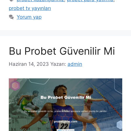
probet tv yayınları
Yorum yap
Bu Probet Güvenilir Mi
Haziran 14, 2023
Yazarı:
admin