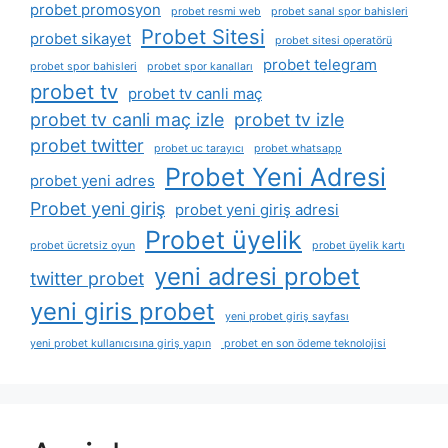
probet promosyon
probet resmi web
probet sanal spor bahisleri
Probet Sitesi
probet sikayet
probet sitesi operatörü
probet telegram
probet spor bahisleri
probet spor kanalları
probet tv
probet tv canli maç
probet tv canli maç izle
probet tv izle
probet twitter
probet uc tarayıcı
probet whatsapp
Probet Yeni Adresi
probet yeni adres
Probet yeni giriş
probet yeni giriş adresi
Probet üyelik
probet ücretsiz oyun
probet üyelik kartı
yeni adresi probet
twitter probet
yeni giris probet
yeni probet giriş sayfası
yeni probet kullanıcısına giriş yapın
probet en son ödeme teknolojisi