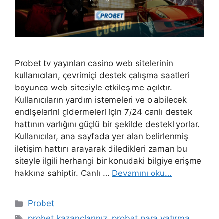
Probet tv yayınları casino web sitelerinin
kullanıcıları, çevrimiçi destek çalışma saatleri
boyunca web sitesiyle etkileşime açıktır.
Kullanıcıların yardım istemeleri ve olabilecek
endişelerini gidermeleri için 7/24 canlı destek
hattının varlığını güçlü bir şekilde destekliyorlar.
Kullanıcılar, ana sayfada yer alan belirlenmiş
iletişim hattını arayarak diledikleri zaman bu
siteyle ilgili herhangi bir konudaki bilgiye erişme
hakkına sahiptir. Canlı …
Devamını oku…
Kategoriler
Probet
Etiketler
probet kazançlarınız
,
probet para yatırma
,