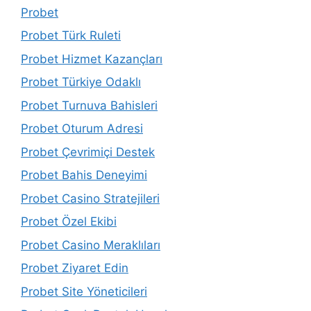
Probet
Probet Türk Ruleti
Probet Hizmet Kazançları
Probet Türkiye Odaklı
Probet Turnuva Bahisleri
Probet Oturum Adresi
Probet Çevrimiçi Destek
Probet Bahis Deneyimi
Probet Casino Stratejileri
Probet Özel Ekibi
Probet Casino Meraklıları
Probet Ziyaret Edin
Probet Site Yöneticileri