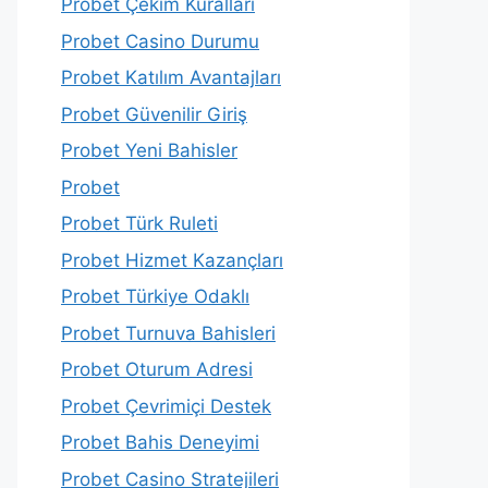
Probet Çekim Kuralları
Probet Casino Durumu
Probet Katılım Avantajları
Probet Güvenilir Giriş
Probet Yeni Bahisler
Probet
Probet Türk Ruleti
Probet Hizmet Kazançları
Probet Türkiye Odaklı
Probet Turnuva Bahisleri
Probet Oturum Adresi
Probet Çevrimiçi Destek
Probet Bahis Deneyimi
Probet Casino Stratejileri