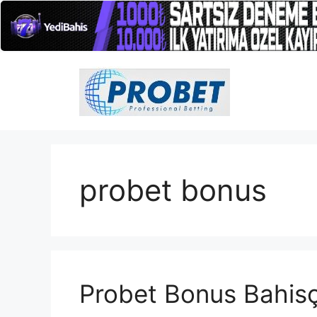
İçeriğe
atla
probet bonus
Probet Bonus Bahisç