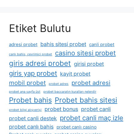
Etiket Bulutu
bahis sitesi probet
adresi probet
canli probet
casino sitesi probet
canlı bahis, çevrimiçi probet
giris adresi probet
girisi probet
giris yap probet
kayit probet
mobil probet
probet adresi
probet adres
probet ana sayfa üst
probet baccaratın kuralları nelerdir
Probet bahis
Probet bahis sitesi
probet bonus
probet canli
probet bilgi alışverişi
probet canli maç izle
probet canli destek
probet canlı bahis
probet canlı casino