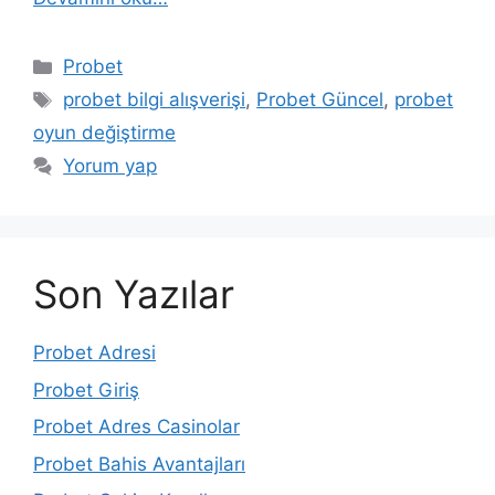
Kategoriler
Probet
Etiketler
probet bilgi alışverişi
,
Probet Güncel
,
probet
oyun değiştirme
Yorum yap
Son Yazılar
Probet Adresi
Probet Giriş
Probet Adres Casinolar
Probet Bahis Avantajları