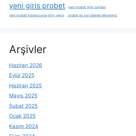
yeni giris probet
yeni probet giriş sayfası
yeni probet kullanıcısına giriş yapın
probet en son ödeme teknolojisi
Arşivler
Haziran 2026
Eylül 2025
Haziran 2025
Mayıs 2025
Şubat 2025
Ocak 2025
Kasım 2024