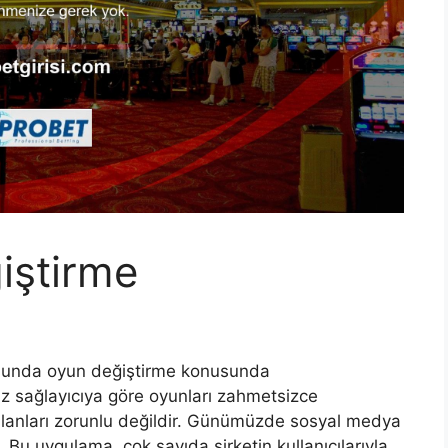
iştirme
sunda oyun değiştirme konusunda
iz sağlayıcıya göre oyunları zahmetsizce
a alanları zorunlu değildir. Günümüzde sosyal medya
 Bu uygulama, çok sayıda şirketin kullanıcılarıyla