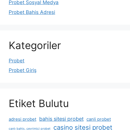
Probet Sosyal Medya
Probet Bahis Adresi
Kategoriler
Probet
Probet Giriş
Etiket Bulutu
bahis sitesi probet
adresi probet
canli probet
casino sitesi probet
canlı bahis, çevrimiçi probet