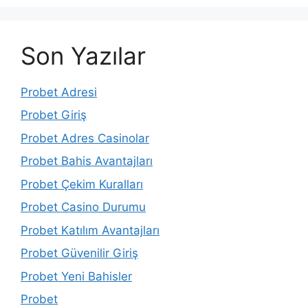
Son Yazılar
Probet Adresi
Probet Giriş
Probet Adres Casinolar
Probet Bahis Avantajları
Probet Çekim Kuralları
Probet Casino Durumu
Probet Katılım Avantajları
Probet Güvenilir Giriş
Probet Yeni Bahisler
Probet