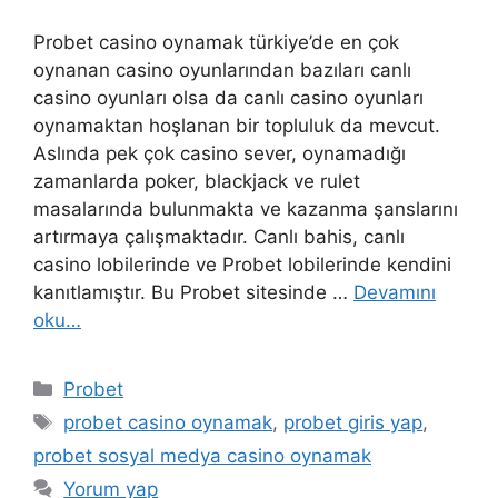
Probet casino oynamak türkiye’de en çok
oynanan casino oyunlarından bazıları canlı
casino oyunları olsa da canlı casino oyunları
oynamaktan hoşlanan bir topluluk da mevcut.
Aslında pek çok casino sever, oynamadığı
zamanlarda poker, blackjack ve rulet
masalarında bulunmakta ve kazanma şanslarını
artırmaya çalışmaktadır. Canlı bahis, canlı
casino lobilerinde ve Probet lobilerinde kendini
kanıtlamıştır. Bu Probet sitesinde …
Devamını
oku…
Kategoriler
Probet
Etiketler
probet casino oynamak
,
probet giris yap
,
probet sosyal medya casino oynamak
Yorum yap