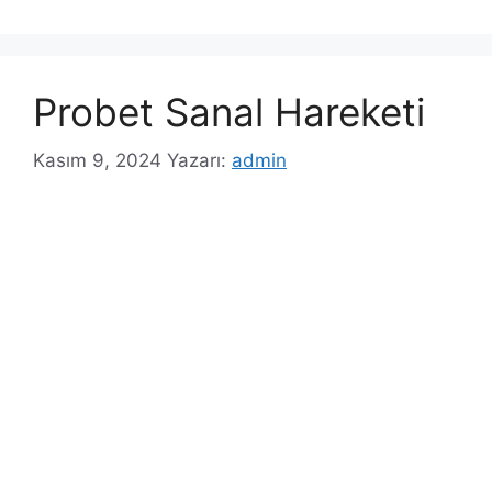
Probet Sanal Hareketi
Kasım 9, 2024
Yazarı:
admin