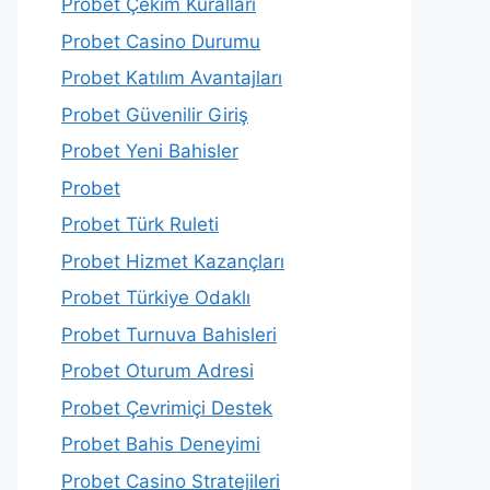
Probet Çekim Kuralları
Probet Casino Durumu
Probet Katılım Avantajları
Probet Güvenilir Giriş
Probet Yeni Bahisler
Probet
Probet Türk Ruleti
Probet Hizmet Kazançları
Probet Türkiye Odaklı
Probet Turnuva Bahisleri
Probet Oturum Adresi
Probet Çevrimiçi Destek
Probet Bahis Deneyimi
Probet Casino Stratejileri