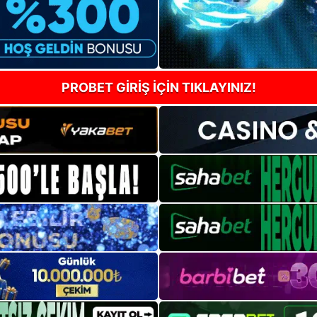
PROBET GİRİŞ İÇİN TIKLAYINIZ!