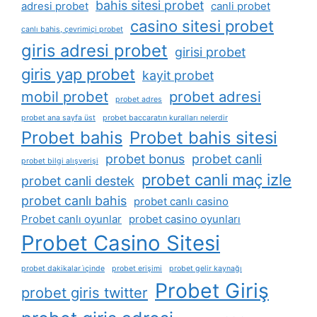
bahis sitesi probet
adresi probet
canli probet
casino sitesi probet
canlı bahis, çevrimiçi probet
giris adresi probet
girisi probet
giris yap probet
kayit probet
mobil probet
probet adresi
probet adres
probet ana sayfa üst
probet baccaratın kuralları nelerdir
Probet bahis
Probet bahis sitesi
probet bonus
probet canli
probet bilgi alışverişi
probet canli maç izle
probet canli destek
probet canlı bahis
probet canlı casino
Probet canlı oyunlar
probet casino oyunları
Probet Casino Sitesi
probet dakikalar i̇çinde
probet erişimi
probet gelir kaynağı
Probet Giriş
probet giris twitter