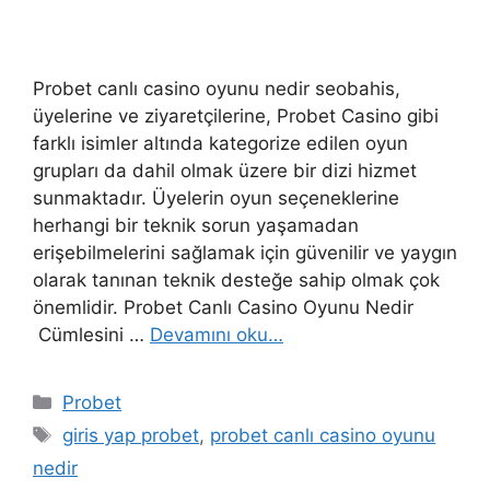
Probet canlı casino oyunu nedir seobahis,
üyelerine ve ziyaretçilerine, Probet Casino gibi
farklı isimler altında kategorize edilen oyun
grupları da dahil olmak üzere bir dizi hizmet
sunmaktadır. Üyelerin oyun seçeneklerine
herhangi bir teknik sorun yaşamadan
erişebilmelerini sağlamak için güvenilir ve yaygın
olarak tanınan teknik desteğe sahip olmak çok
önemlidir. Probet Canlı Casino Oyunu Nedir
Cümlesini …
Devamını oku…
Kategoriler
Probet
Etiketler
giris yap probet
,
probet canlı casino oyunu
nedir