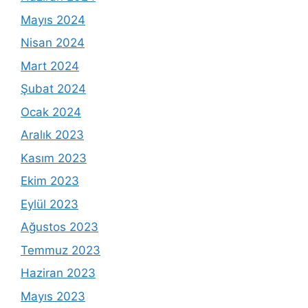
Mayıs 2024
Nisan 2024
Mart 2024
Şubat 2024
Ocak 2024
Aralık 2023
Kasım 2023
Ekim 2023
Eylül 2023
Ağustos 2023
Temmuz 2023
Haziran 2023
Mayıs 2023