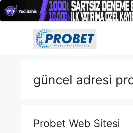
İçeriğe
atla
güncel adresi pr
Probet Web Sitesi