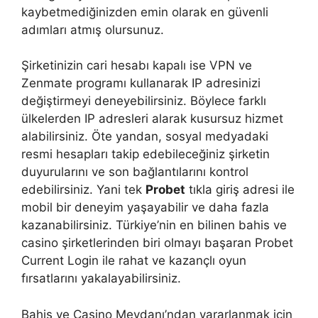
kaybetmediğinizden emin olarak en güvenli
adımları atmış olursunuz.
Şirketinizin cari hesabı kapalı ise VPN ve
Zenmate programı kullanarak IP adresinizi
değiştirmeyi deneyebilirsiniz. Böylece farklı
ülkelerden IP adresleri alarak kusursuz hizmet
alabilirsiniz. Öte yandan, sosyal medyadaki
resmi hesapları takip edebileceğiniz şirketin
duyurularını ve son bağlantılarını kontrol
edebilirsiniz. Yani tek
Probet
tıkla giriş adresi ile
mobil bir deneyim yaşayabilir ve daha fazla
kazanabilirsiniz. Türkiye’nin en bilinen bahis ve
casino şirketlerinden biri olmayı başaran Probet
Current Login ile rahat ve kazançlı oyun
fırsatlarını yakalayabilirsiniz.
Bahis ve Casino Meydanı’ndan yararlanmak için