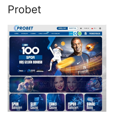
Probet