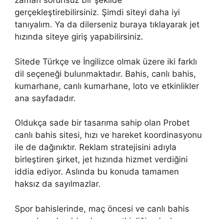
zaman sorunsuz bir şekilde
gerçekleştirebilirsiniz. Şimdi siteyi daha iyi
tanıyalım. Ya da dilerseniz buraya tıklayarak jet
hızında siteye giriş yapabilirsiniz.
Sitede Türkçe ve İngilizce olmak üzere iki farklı
dil seçeneği bulunmaktadır. Bahis, canlı bahis,
kumarhane, canlı kumarhane, loto ve etkinlikler
ana sayfadadır.
Oldukça sade bir tasarıma sahip olan Probet
canlı bahis sitesi, hızı ve hareket koordinasyonu
ile de dağınıktır. Reklam stratejisini adıyla
birleştiren şirket, jet hızında hizmet verdiğini
iddia ediyor. Aslında bu konuda tamamen
haksız da sayılmazlar.
Spor bahislerinde, maç öncesi ve canlı bahis