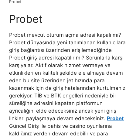
Probet
Probet
Probet mevcut oturum açma adresi kapalı mı?
Probet dünyasında yeni tanımlanan kullanıcılara
giriş bağlantısı üzerinden erişilemediğinde
Probet giriş adresi kapatılır mı? Sorunlarla karşı
karşıyalar. Aktif olarak hizmet vermeye ve
etkinlikleri en kaliteli şekilde ele almaya devam
eden bu site üzerinden jet hızında para
kazanmak için de giriş hatalarından kurtulmanız
gerekiyor. TİB ve BTK engelleri nedeniyle bir
süreliğine adresini kapatan platformun
ayrıcalığını elde edeceksiniz ancak yeni giriş
linkleri paylaşmaya devam edeceksiniz.
Probet
Güncel Giriş ile bahis ve casino oyunlarına
kaldığınız yerden devam edebilir ve para