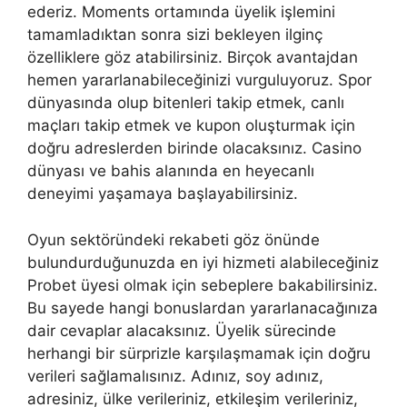
ederiz. Moments ortamında üyelik işlemini
tamamladıktan sonra sizi bekleyen ilginç
özelliklere göz atabilirsiniz. Birçok avantajdan
hemen yararlanabileceğinizi vurguluyoruz. Spor
dünyasında olup bitenleri takip etmek, canlı
maçları takip etmek ve kupon oluşturmak için
doğru adreslerden birinde olacaksınız. Casino
dünyası ve bahis alanında en heyecanlı
deneyimi yaşamaya başlayabilirsiniz.
Oyun sektöründeki rekabeti göz önünde
bulundurduğunuzda en iyi hizmeti alabileceğiniz
Probet üyesi olmak için sebeplere bakabilirsiniz.
Bu sayede hangi bonuslardan yararlanacağınıza
dair cevaplar alacaksınız. Üyelik sürecinde
herhangi bir sürprizle karşılaşmamak için doğru
verileri sağlamalısınız. Adınız, soy adınız,
adresiniz, ülke verileriniz, etkileşim verileriniz,