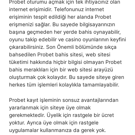
Probet oturumu açmak için tek ihtiyacınız olan
internet erişimidir. Telefonunuz internet
erişiminin tespit edildiği her alanda Probet
erişmenizi sağlar. Bu sayede bilgisayarınızın
başına geçmeden her yerde bahis oynayabilir,
oyunu takip edebilir ve casino oyunlarının keyfini
çıkarabilirsiniz. Son Önemli bölümünde sıkça
bahsedilen Probet bahis sitesi, web sitesi
tüketimi hakkında hiçbir bilgisi olmayan Probet
bahis meraklıları için bir web sitesi arayüzü
oluşturmak çok kolaydır. Bu sayede siteye giren
herkes tüm işlemleri kolaylıkla tamamlayabilir.
Probet kayıt işleminin sonsuz avantajlarından
yararlanmak için siteye üye olmak
gerekmektedir. Üyelik için rastgele bir ücret
yoktur. Ayrıca üye olmak için rastgele
uygulamalar kullanmanıza da gerek yok.