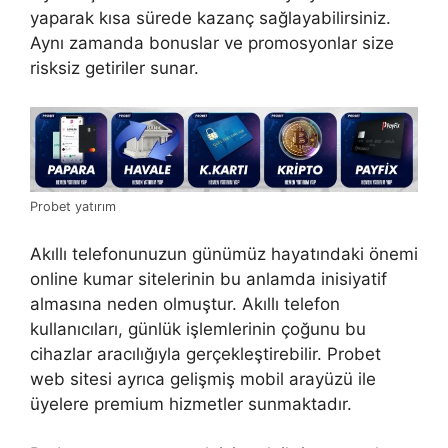
yaparak kısa sürede kazanç sağlayabilirsiniz.
Aynı zamanda bonuslar ve promosyonlar size
risksiz getiriler sunar.
Probet yatırım
Akıllı telefonunuzun günümüz hayatındaki önemi
online kumar sitelerinin bu anlamda inisiyatif
almasına neden olmuştur. Akıllı telefon
kullanıcıları, günlük işlemlerinin çoğunu bu
cihazlar aracılığıyla gerçekleştirebilir. Probet
web sitesi ayrıca gelişmiş mobil arayüzü ile
üyelere premium hizmetler sunmaktadır.