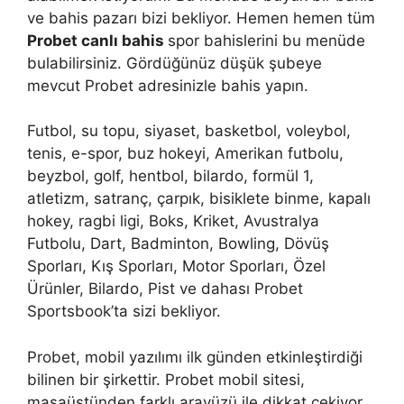
ve bahis pazarı bizi bekliyor. Hemen hemen tüm
Probet canlı bahis
spor bahislerini bu menüde
bulabilirsiniz. Gördüğünüz düşük şubeye
mevcut Probet adresinizle bahis yapın.
Futbol, su topu, siyaset, basketbol, voleybol,
tenis, e-spor, buz hokeyi, Amerikan futbolu,
beyzbol, golf, hentbol, bilardo, formül 1,
atletizm, satranç, çarpık, bisiklete binme, kapalı
hokey, ragbi ligi, Boks, Kriket, Avustralya
Futbolu, Dart, Badminton, Bowling, Dövüş
Sporları, Kış Sporları, Motor Sporları, Özel
Ürünler, Bilardo, Pist ve dahası Probet
Sportsbook’ta sizi bekliyor.
Probet, mobil yazılımı ilk günden etkinleştirdiği
bilinen bir şirkettir. Probet mobil sitesi,
masaüstünden farklı arayüzü ile dikkat çekiyor.