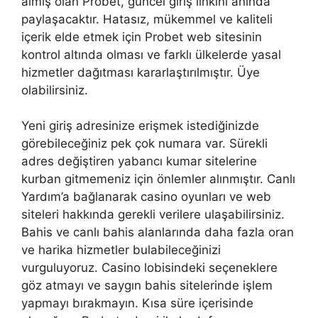
almış olan Probet, güncel giriş linkini anında
paylaşacaktır. Hatasız, mükemmel ve kaliteli
içerik elde etmek için Probet web sitesinin
kontrol altında olması ve farklı ülkelerde yasal
hizmetler dağıtması kararlaştırılmıştır. Üye
olabilirsiniz.
Yeni giriş adresinize erişmek istediğinizde
görebileceğiniz pek çok numara var. Sürekli
adres değiştiren yabancı kumar sitelerine
kurban gitmemeniz için önlemler alınmıştır. Canlı
Yardım’a bağlanarak casino oyunları ve web
siteleri hakkında gerekli verilere ulaşabilirsiniz.
Bahis ve canlı bahis alanlarında daha fazla oran
ve harika hizmetler bulabileceğinizi
vurguluyoruz. Casino lobisindeki seçeneklere
göz atmayı ve saygın bahis sitelerinde işlem
yapmayı bırakmayın. Kısa süre içerisinde