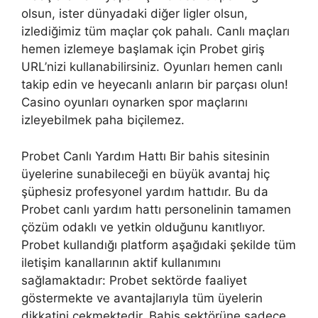
olsun, ister dünyadaki diğer ligler olsun,
izlediğimiz tüm maçlar çok pahalı. Canlı maçları
hemen izlemeye başlamak için Probet giriş
URL’nizi kullanabilirsiniz. Oyunları hemen canlı
takip edin ve heyecanlı anların bir parçası olun!
Casino oyunları oynarken spor maçlarını
izleyebilmek paha biçilemez.
Probet Canlı Yardım Hattı Bir bahis sitesinin
üyelerine sunabileceği en büyük avantaj hiç
şüphesiz profesyonel yardım hattıdır. Bu da
Probet canlı yardım hattı personelinin tamamen
çözüm odaklı ve yetkin olduğunu kanıtlıyor.
Probet kullandığı platform aşağıdaki şekilde tüm
iletişim kanallarının aktif kullanımını
sağlamaktadır: Probet sektörde faaliyet
göstermekte ve avantajlarıyla tüm üyelerin
dikkatini çekmektedir. Bahis sektörüne sadece