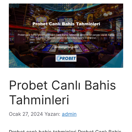
Probet Canlı Bahis
Tahminleri
Ocak 27, 2024
Yazarı:
admin