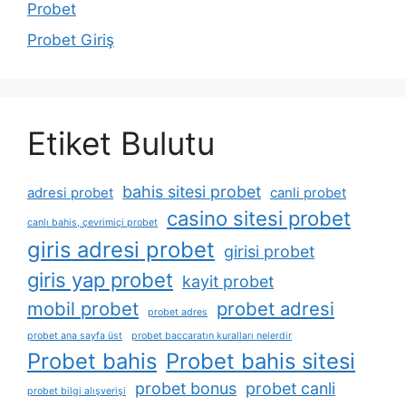
Probet
Probet Giriş
Etiket Bulutu
bahis sitesi probet
adresi probet
canli probet
casino sitesi probet
canlı bahis, çevrimiçi probet
giris adresi probet
girisi probet
giris yap probet
kayit probet
mobil probet
probet adresi
probet adres
probet ana sayfa üst
probet baccaratın kuralları nelerdir
Probet bahis
Probet bahis sitesi
probet bonus
probet canli
probet bilgi alışverişi