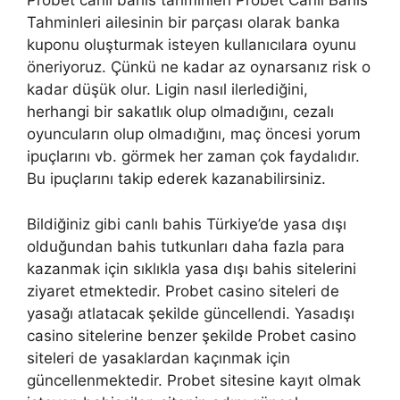
Probet canlı bahis tahminleri Probet Canlı Bahis
Tahminleri ailesinin bir parçası olarak banka
kuponu oluşturmak isteyen kullanıcılara oyunu
öneriyoruz. Çünkü ne kadar az oynarsanız risk o
kadar düşük olur. Ligin nasıl ilerlediğini,
herhangi bir sakatlık olup olmadığını, cezalı
oyuncuların olup olmadığını, maç öncesi yorum
ipuçlarını vb. görmek her zaman çok faydalıdır.
Bu ipuçlarını takip ederek kazanabilirsiniz.
Bildiğiniz gibi canlı bahis Türkiye’de yasa dışı
olduğundan bahis tutkunları daha fazla para
kazanmak için sıklıkla yasa dışı bahis sitelerini
ziyaret etmektedir. Probet casino siteleri de
yasağı atlatacak şekilde güncellendi. Yasadışı
casino sitelerine benzer şekilde Probet casino
siteleri de yasaklardan kaçınmak için
güncellenmektedir. Probet sitesine kayıt olmak