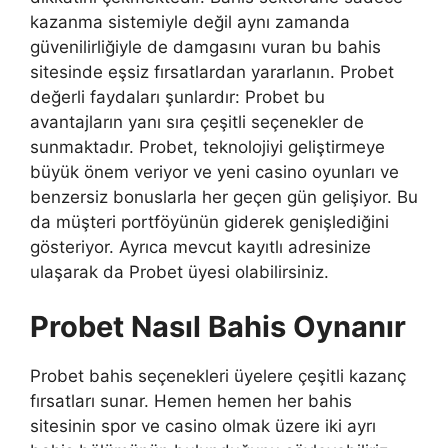
kazanma sistemiyle değil aynı zamanda
güvenilirliğiyle de damgasını vuran bu bahis
sitesinde eşsiz fırsatlardan yararlanın. Probet
değerli faydaları şunlardır: Probet bu
avantajların yanı sıra çeşitli seçenekler de
sunmaktadır. Probet, teknolojiyi geliştirmeye
büyük önem veriyor ve yeni casino oyunları ve
benzersiz bonuslarla her geçen gün gelişiyor. Bu
da müşteri portföyünün giderek genişlediğini
gösteriyor. Ayrıca mevcut kayıtlı adresinize
ulaşarak da Probet üyesi olabilirsiniz.
Probet Nasıl Bahis Oynanır
Probet bahis seçenekleri üyelere çeşitli kazanç
fırsatları sunar. Hemen hemen her bahis
sitesinin spor ve casino olmak üzere iki ayrı