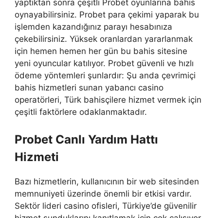
yaptıktan sonra çeşitli Probet oyunlarına bahis
oynayabilirsiniz. Probet para çekimi yaparak bu
işlemden kazandığınız parayı hesabınıza
çekebilirsiniz. Yüksek oranlardan yararlanmak
için hemen hemen her gün bu bahis sitesine
yeni oyuncular katılıyor. Probet güvenli ve hızlı
ödeme yöntemleri şunlardır: Şu anda çevrimiçi
bahis hizmetleri sunan yabancı casino
operatörleri, Türk bahisçilere hizmet vermek için
çeşitli faktörlere odaklanmaktadır.
Probet Canlı Yardım Hattı
Hizmeti
Bazı hizmetlerin, kullanıcının bir web sitesinden
memnuniyeti üzerinde önemli bir etkisi vardır.
Sektör lideri casino ofisleri, Türkiye’de güvenilir
hizmet sunduklarını kanıtlamak için çok çalışıyor.