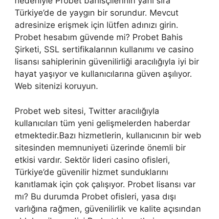
nedeniyle Probet bahisçilerinin yanı sıra
Türkiye’de de yaygın bir sorundur. Mevcut
adresinize erişmek için lütfen adınızı girin.
Probet hesabım güvende mi? Probet Bahis
Şirketi, SSL sertifikalarının kullanımı ve casino
lisansı sahiplerinin güvenilirliği aracılığıyla iyi bir
hayat yaşıyor ve kullanıcılarına güven aşılıyor.
Web sitenizi koruyun.
Probet web sitesi, Twitter aracılığıyla
kullanıcıları tüm yeni gelişmelerden haberdar
etmektedir.Bazı hizmetlerin, kullanıcının bir web
sitesinden memnuniyeti üzerinde önemli bir
etkisi vardır. Sektör lideri casino ofisleri,
Türkiye’de güvenilir hizmet sunduklarını
kanıtlamak için çok çalışıyor. Probet lisansı var
mı? Bu durumda Probet ofisleri, yasa dışı
varlığına rağmen, güvenilirlik ve kalite açısından