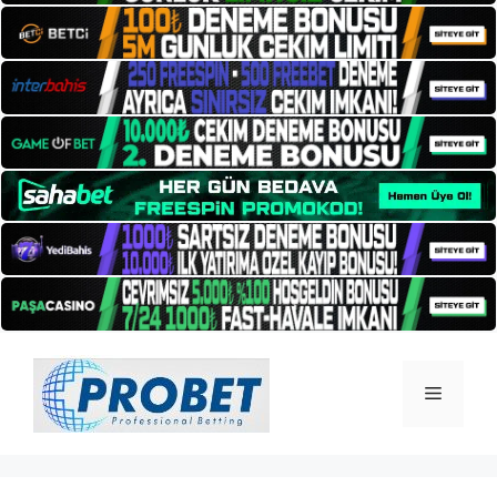
İçeriğe
atla
Menü