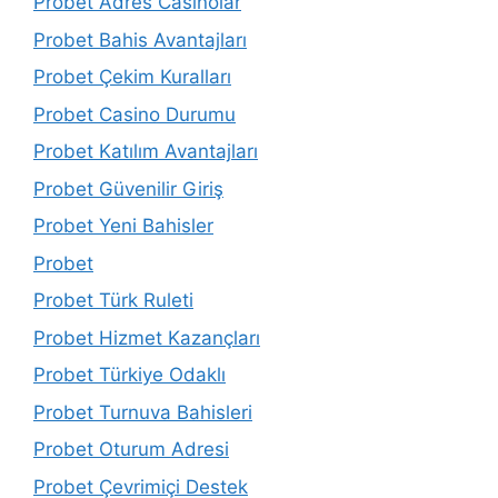
Probet Adres Casinolar
Probet Bahis Avantajları
Probet Çekim Kuralları
Probet Casino Durumu
Probet Katılım Avantajları
Probet Güvenilir Giriş
Probet Yeni Bahisler
Probet
Probet Türk Ruleti
Probet Hizmet Kazançları
Probet Türkiye Odaklı
Probet Turnuva Bahisleri
Probet Oturum Adresi
Probet Çevrimiçi Destek