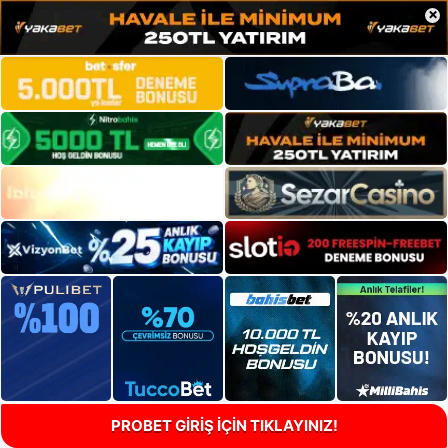
×
PROBET GİRİŞ İÇİN TIKLAYINIZ!