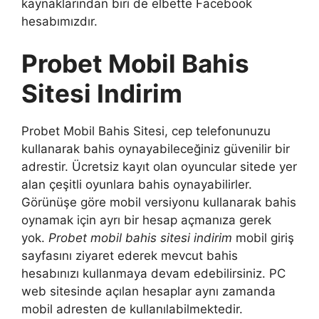
kaynaklarından biri de elbette Facebook
hesabımızdır.
Probet Mobil Bahis
Sitesi Indirim
Probet Mobil Bahis Sitesi, cep telefonunuzu
kullanarak bahis oynayabileceğiniz güvenilir bir
adrestir. Ücretsiz kayıt olan oyuncular sitede yer
alan çeşitli oyunlara bahis oynayabilirler.
Görünüşe göre mobil versiyonu kullanarak bahis
oynamak için ayrı bir hesap açmanıza gerek
yok.
Probet mobil bahis sitesi indirim
mobil giriş
sayfasını ziyaret ederek mevcut bahis
hesabınızı kullanmaya devam edebilirsiniz. PC
web sitesinde açılan hesaplar aynı zamanda
mobil adresten de kullanılabilmektedir.