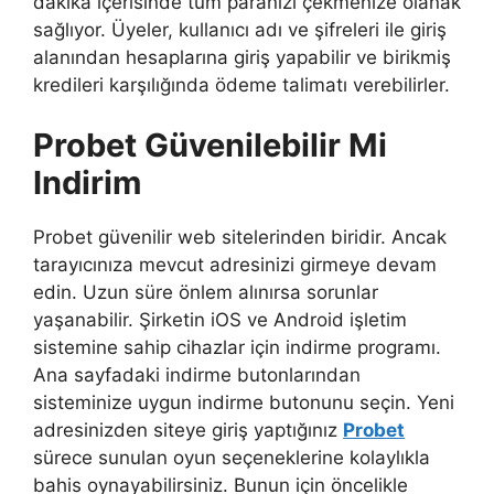
dakika içerisinde tüm paranızı çekmenize olanak
sağlıyor. Üyeler, kullanıcı adı ve şifreleri ile giriş
alanından hesaplarına giriş yapabilir ve birikmiş
kredileri karşılığında ödeme talimatı verebilirler.
Probet Güvenilebilir Mi
Indirim
Probet güvenilir web sitelerinden biridir. Ancak
tarayıcınıza mevcut adresinizi girmeye devam
edin. Uzun süre önlem alınırsa sorunlar
yaşanabilir. Şirketin iOS ve Android işletim
sistemine sahip cihazlar için indirme programı.
Ana sayfadaki indirme butonlarından
sisteminize uygun indirme butonunu seçin. Yeni
adresinizden siteye giriş yaptığınız
Probet
sürece sunulan oyun seçeneklerine kolaylıkla
bahis oynayabilirsiniz. Bunun için öncelikle