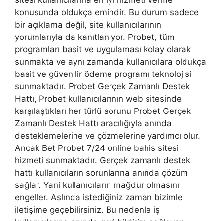
sitesi kullanıcılarına en iyi hizmeti verme
konusunda oldukça emindir. Bu durum sadece
bir açıklama değil, site kullanıcılarının
yorumlarıyla da kanıtlanıyor. Probet, tüm
programları basit ve uygulaması kolay olarak
sunmakta ve aynı zamanda kullanıcılara oldukça
basit ve güvenilir ödeme programı teknolojisi
sunmaktadır. Probet Gerçek Zamanlı Destek
Hattı, Probet kullanıcılarının web sitesinde
karşılaştıkları her türlü sorunu Probet Gerçek
Zamanlı Destek Hattı aracılığıyla anında
desteklemelerine ve çözmelerine yardımcı olur.
Ancak Bet Probet 7/24 online bahis sitesi
hizmeti sunmaktadır. Gerçek zamanlı destek
hattı kullanıcıların sorunlarına anında çözüm
sağlar. Yani kullanıcıların mağdur olmasını
engeller. Aslında istediğiniz zaman bizimle
iletişime geçebilirsiniz. Bu nedenle iş