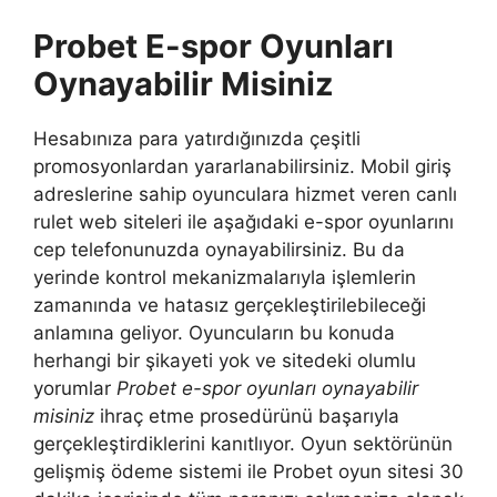
Probet E-spor Oyunları
Oynayabilir Misiniz
Hesabınıza para yatırdığınızda çeşitli
promosyonlardan yararlanabilirsiniz. Mobil giriş
adreslerine sahip oyunculara hizmet veren canlı
rulet web siteleri ile aşağıdaki e-spor oyunlarını
cep telefonunuzda oynayabilirsiniz. Bu da
yerinde kontrol mekanizmalarıyla işlemlerin
zamanında ve hatasız gerçekleştirilebileceği
anlamına geliyor. Oyuncuların bu konuda
herhangi bir şikayeti yok ve sitedeki olumlu
yorumlar
Probet e-spor oyunları oynayabilir
misiniz
ihraç etme prosedürünü başarıyla
gerçekleştirdiklerini kanıtlıyor. Oyun sektörünün
gelişmiş ödeme sistemi ile Probet oyun sitesi 30