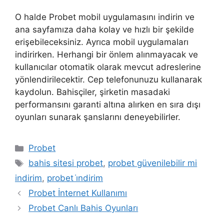
O halde Probet mobil uygulamasını indirin ve
ana sayfamıza daha kolay ve hızlı bir şekilde
erişebileceksiniz. Ayrıca mobil uygulamaları
indirirken. Herhangi bir önlem alınmayacak ve
kullanıcılar otomatik olarak mevcut adreslerine
yönlendirilecektir. Cep telefonunuzu kullanarak
kaydolun. Bahisçiler, şirketin masadaki
performansını garanti altına alırken en sıra dışı
oyunları sunarak şanslarını deneyebilirler.
Kategoriler
Probet
Etiketler
bahis sitesi probet
,
probet güvenilebilir mi
indirim
,
probet i̇ndirim
Yazı
Probet İnternet Kullanımı
dolaşımı
Probet Canlı Bahis Oyunları