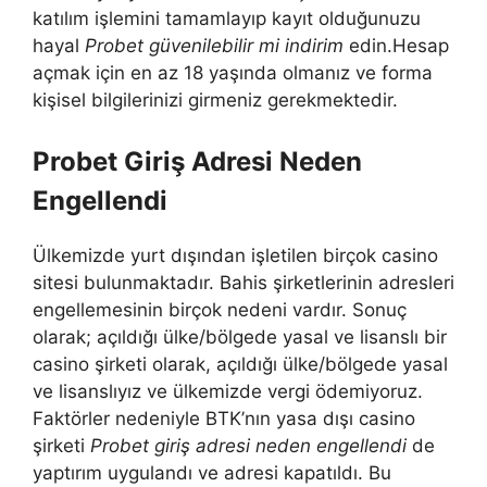
katılım işlemini tamamlayıp kayıt olduğunuzu
hayal
Probet güvenilebilir mi indirim
edin.Hesap
açmak için en az 18 yaşında olmanız ve forma
kişisel bilgilerinizi girmeniz gerekmektedir.
Probet Giriş Adresi Neden
Engellendi
Ülkemizde yurt dışından işletilen birçok casino
sitesi bulunmaktadır. Bahis şirketlerinin adresleri
engellemesinin birçok nedeni vardır. Sonuç
olarak; açıldığı ülke/bölgede yasal ve lisanslı bir
casino şirketi olarak, açıldığı ülke/bölgede yasal
ve lisanslıyız ve ülkemizde vergi ödemiyoruz.
Faktörler nedeniyle BTK’nın yasa dışı casino
şirketi
Probet giriş adresi neden engellendi
de
yaptırım uygulandı ve adresi kapatıldı. Bu