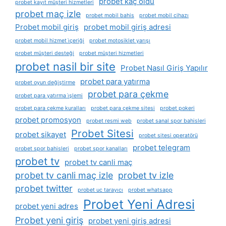
probet kaç oldu
probet kayıt müşteri hizmetleri
probet maç izle
probet mobil bahis
probet mobil cihazı
Probet mobil giriş
probet mobil giriş adresi
probet mobil hizmet i̇çeriği
probet motosiklet yarışı
probet müşteri desteği
probet müşteri hizmetleri
probet nasil bir site
Probet Nasıl Giriş Yapılır
probet para yatırma
probet oyun değiştirme
probet para çekme
probet para yatırma i̇şlemi
probet para çekme kuralları
probet para çekme sitesi
probet pokeri
probet promosyon
probet resmi web
probet sanal spor bahisleri
Probet Sitesi
probet sikayet
probet sitesi operatörü
probet telegram
probet spor bahisleri
probet spor kanalları
probet tv
probet tv canli maç
probet tv canli maç izle
probet tv izle
probet twitter
probet uc tarayıcı
probet whatsapp
Probet Yeni Adresi
probet yeni adres
Probet yeni giriş
probet yeni giriş adresi