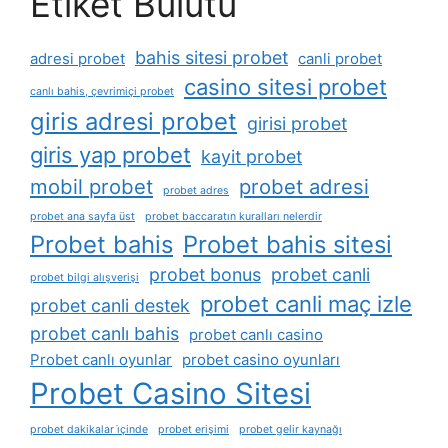
Etiket Bulutu
bahis sitesi probet
adresi probet
canli probet
casino sitesi probet
canlı bahis, çevrimiçi probet
giris adresi probet
girisi probet
giris yap probet
kayit probet
mobil probet
probet adresi
probet adres
probet ana sayfa üst
probet baccaratın kuralları nelerdir
Probet bahis
Probet bahis sitesi
probet bonus
probet canli
probet bilgi alışverişi
probet canli maç izle
probet canli destek
probet canlı bahis
probet canlı casino
Probet canlı oyunlar
probet casino oyunları
Probet Casino Sitesi
probet dakikalar i̇çinde
probet erişimi
probet gelir kaynağı