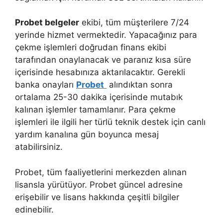
Probet belgeler
ekibi, tüm müşterilere 7/24
yerinde hizmet vermektedir. Yapacağınız para
çekme işlemleri doğrudan finans ekibi
tarafından onaylanacak ve paranız kısa süre
içerisinde hesabınıza aktarılacaktır. Gerekli
banka onayları
Probet
alındıktan sonra
ortalama 25-30 dakika içerisinde mutabık
kalınan işlemler tamamlanır. Para çekme
işlemleri ile ilgili her türlü teknik destek için canlı
yardım kanalına gün boyunca mesaj
atabilirsiniz.
Probet, tüm faaliyetlerini merkezden alınan
lisansla yürütüyor. Probet güncel adresine
erişebilir ve lisans hakkında çeşitli bilgiler
edinebilir.