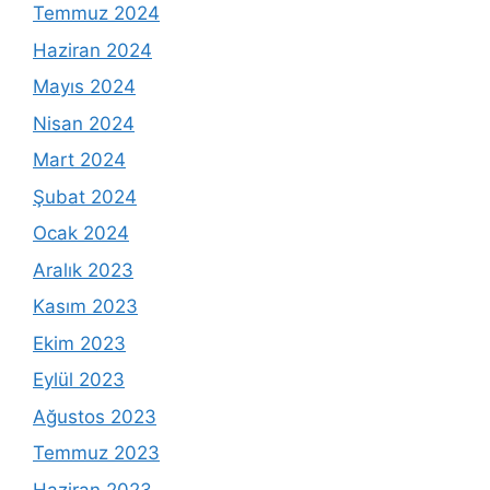
Temmuz 2024
Haziran 2024
Mayıs 2024
Nisan 2024
Mart 2024
Şubat 2024
Ocak 2024
Aralık 2023
Kasım 2023
Ekim 2023
Eylül 2023
Ağustos 2023
Temmuz 2023
Haziran 2023