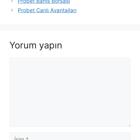
Probet Bahis Borsası
dolaşımı
Probet Canlı Avantajları
Yorum yapın
Yorum
İsim