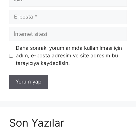
E-
posta
İnternet
sitesi
Daha sonraki yorumlarımda kullanılması için
adım, e-posta adresim ve site adresim bu
tarayıcıya kaydedilsin.
Son Yazılar