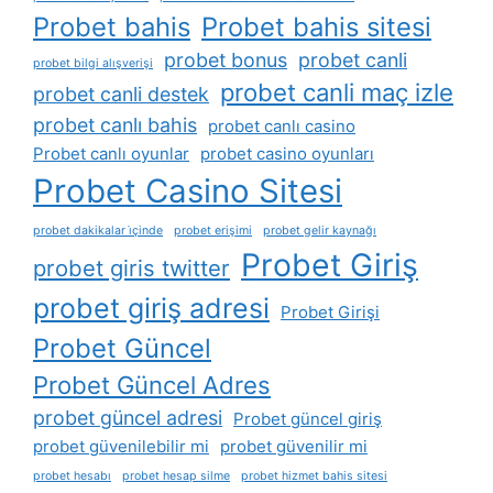
Probet bahis
Probet bahis sitesi
probet bonus
probet canli
probet bilgi alışverişi
probet canli maç izle
probet canli destek
probet canlı bahis
probet canlı casino
Probet canlı oyunlar
probet casino oyunları
Probet Casino Sitesi
probet dakikalar i̇çinde
probet erişimi
probet gelir kaynağı
Probet Giriş
probet giris twitter
probet giriş adresi
Probet Girişi
Probet Güncel
Probet Güncel Adres
probet güncel adresi
Probet güncel giriş
probet güvenilebilir mi
probet güvenilir mi
probet hesabı
probet hesap silme
probet hizmet bahis sitesi