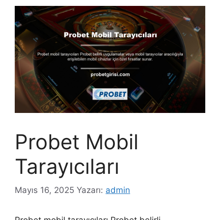
Probet Mobil
Tarayıcıları
Mayıs 16, 2025
Yazarı:
admin