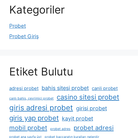
Kategoriler
Probet
Probet Giriş
Etiket Bulutu
bahis sitesi probet
adresi probet
canli probet
casino sitesi probet
canlı bahis, çevrimiçi probet
giris adresi probet
girisi probet
giris yap probet
kayit probet
mobil probet
probet adresi
probet adres
probet ana sayfa üst
probet baccaratın kuralları nelerdir