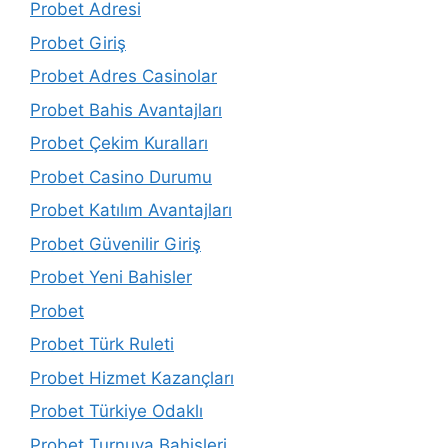
Probet Adresi
Probet Giriş
Probet Adres Casinolar
Probet Bahis Avantajları
Probet Çekim Kuralları
Probet Casino Durumu
Probet Katılım Avantajları
Probet Güvenilir Giriş
Probet Yeni Bahisler
Probet
Probet Türk Ruleti
Probet Hizmet Kazançları
Probet Türkiye Odaklı
Probet Turnuva Bahisleri