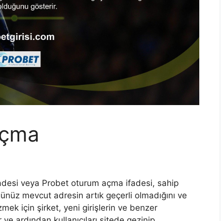
Açma
desi veya Probet oturum açma ifadesi, sahip
üz mevcut adresin artık geçerli olmadığını ve
ek için şirket, yeni girişlerin ve benzer
r ve ardından kullanıcıları sitede gezinip