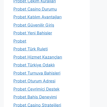
Probet Çekim Kuralları
Probet Casino Durumu
Probet Katılım Avantajları
Probet Güvenilir Giriş
Probet Yeni Bahisler
Probet
Probet Türk Ruleti
Probet Hizmet Kazançları
Probet Türkiye Odaklı
Probet Turnuva Bahisleri
Probet Oturum Adresi
Probet Çevrimiçi Destek
Probet Bahis Deneyimi
Probet Casino Stratejileri