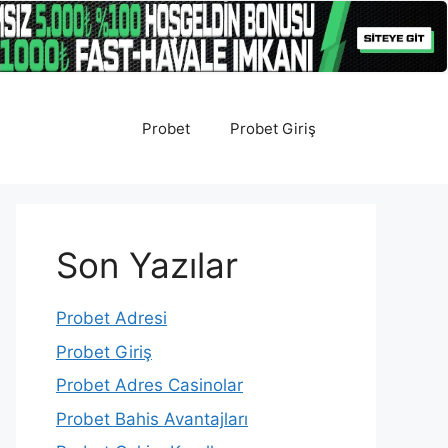
Probet
Probet Giriş
Son Yazılar
Probet Adresi
Probet Giriş
Probet Adres Casinolar
Probet Bahis Avantajları