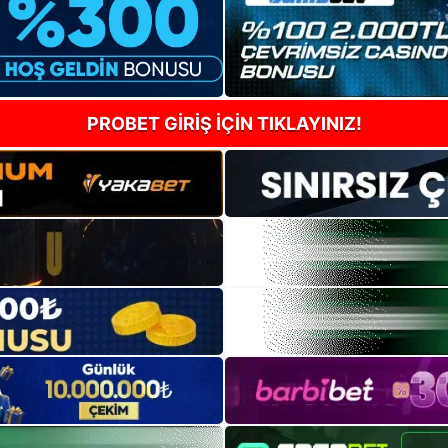
PROBET GİRİŞ İÇİN TIKLAYINIZ!