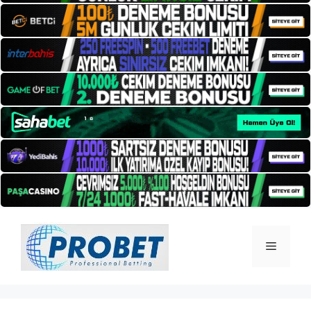
İçeriğe
atla
Menü