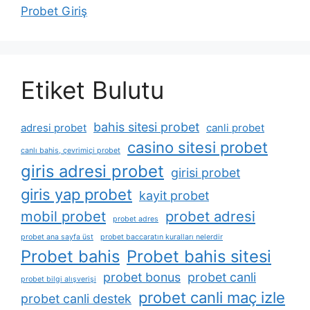
Probet Giriş
Etiket Bulutu
bahis sitesi probet
adresi probet
canli probet
casino sitesi probet
canlı bahis, çevrimiçi probet
giris adresi probet
girisi probet
giris yap probet
kayit probet
mobil probet
probet adresi
probet adres
probet ana sayfa üst
probet baccaratın kuralları nelerdir
Probet bahis
Probet bahis sitesi
probet bonus
probet canli
probet bilgi alışverişi
probet canli maç izle
probet canli destek