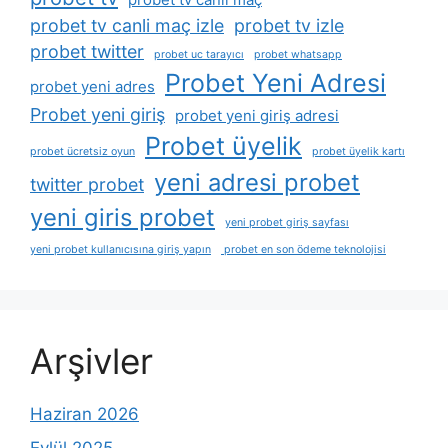
probet tv canli maç izle
probet tv izle
probet twitter
probet uc tarayıcı
probet whatsapp
Probet Yeni Adresi
probet yeni adres
Probet yeni giriş
probet yeni giriş adresi
Probet üyelik
probet ücretsiz oyun
probet üyelik kartı
yeni adresi probet
twitter probet
yeni giris probet
yeni probet giriş sayfası
yeni probet kullanıcısına giriş yapın
probet en son ödeme teknolojisi
Arşivler
Haziran 2026
Eylül 2025