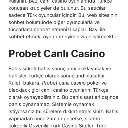
kullanın. Bazı canlı casino oyunlarında Türkçe
konuşan krupiyeler de bulunur. Bu satıcılar
sadece Türk oyuncular içindir. Bu, web sitesinin
sohbet bölümünde diğer oyuncularla ve
tüccarlarla sohbet etmenizi sağlar. Bayi ile
sohbet etmek, oyun deneyiminizi geliştirecektir.
Probet Canlı Casino
Bahis şirketi bahis sonuçlarını açıklayacak ve
bahisler Türkçe olarak sonuçlandırılacaktır.
Rulet, bakara,
Probet canlı casino
poker ve
blackjack gibi canlı casino oyunlarını Türkçe
olarak oynayabilirsiniz. Bu bahis saatleri dışında
bahis oynanamaz. Sistemle oynamak
istiyorsanız bu sürelere dikkat etmelisiniz. Bahis
yapmadan önce zaman geçerse, sistem
çökebilir.Güvenilir Türk Casino Siteleri Türk