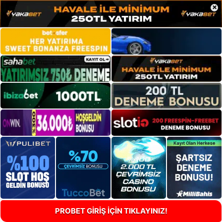
×
PROBET GİRİŞ İÇİN TIKLAYINIZ!