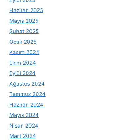
Haziran 2025
Mayıs 2025
Şubat 2025
Ocak 2025
Kasım 2024
Ekim 2024
Eylül 2024
Ağustos 2024
Temmuz 2024
Haziran 2024
Mayıs 2024
Nisan 2024
Mart 2024