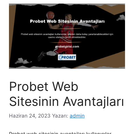
Probet Web
Sitesinin Avantajları
Haziran 24, 2023
Yazarı:
admin