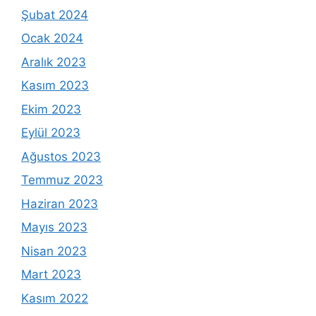
Şubat 2024
Ocak 2024
Aralık 2023
Kasım 2023
Ekim 2023
Eylül 2023
Ağustos 2023
Temmuz 2023
Haziran 2023
Mayıs 2023
Nisan 2023
Mart 2023
Kasım 2022