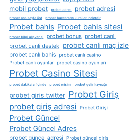
mobil probet
probet adresi
probet adres
probet ana sayfa üst
probet baccaratın kuralları nelerdir
Probet bahis
Probet bahis sitesi
probet bonus
probet canli
probet bilgi alışverişi
probet canli maç izle
probet canli destek
probet canlı bahis
probet canlı casino
Probet canlı oyunlar
probet casino oyunları
Probet Casino Sitesi
probet dakikalar i̇çinde
probet erişimi
probet gelir kaynağı
Probet Giriş
probet giris twitter
probet giriş adresi
Probet Girişi
Probet Güncel
Probet Güncel Adres
probet güncel adresi
Probet güncel giriş