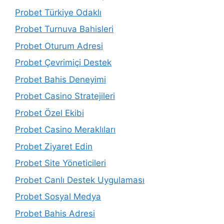
Probet Türkiye Odaklı
Probet Turnuva Bahisleri
Probet Oturum Adresi
Probet Çevrimiçi Destek
Probet Bahis Deneyimi
Probet Casino Stratejileri
Probet Özel Ekibi
Probet Casino Meraklıları
Probet Ziyaret Edin
Probet Site Yöneticileri
Probet Canlı Destek Uygulaması
Probet Sosyal Medya
Probet Bahis Adresi