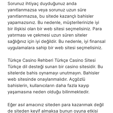
Sorunuz ihtiyaç duyduğunuz anda
yanıtlanmazsa veya sorunuz uzun süre
yanıtlanmazsa, bu sitede kazançlı bahisler
yapamazsınız. Bu nedenle, müşterilerinizle iyi
bir ilişkisi olan bir web sitesi seçmelisiniz. Para
yatırması ve çekmesi uzun süren siteler
sağlığınız için iyi değildir. Bu nedenle, iyi finansal
uygulamalara sahip bir web sitesi seçmelisiniz.
Türkçe Casino Rehberi Türkçe Casino Sitesi
Türkçe dil desteği sunan bir casino sitesidir. Bu
sitelerde bahis oynamayı unutmayın. Bahisler
web sitesinde onaylanmalıdır. Açgözlü
bahislerin, kullanıcıların daha fazla kayıp
yaşamasına neden olduğu bilinmektedir.
Eğer asıl amacınız siteden para kazanmak değil
de siteden keyif almaksa bunun oyuna etkisi