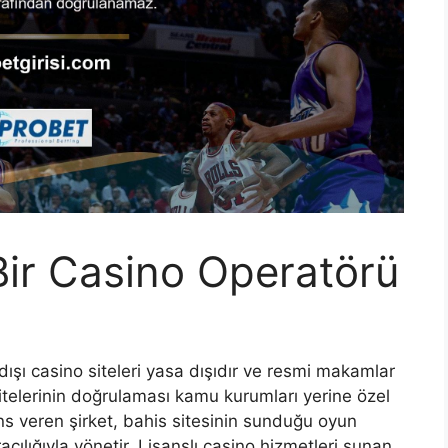
Bir Casino Operatörü
ışı casino siteleri yasa dışıdır ve resmi makamlar
telerinin doğrulaması kamu kurumları yerine özel
ans veren şirket, bahis sitesinin sunduğu oyun
racılığıyla yönetir. Lisanslı casino hizmetleri sunan