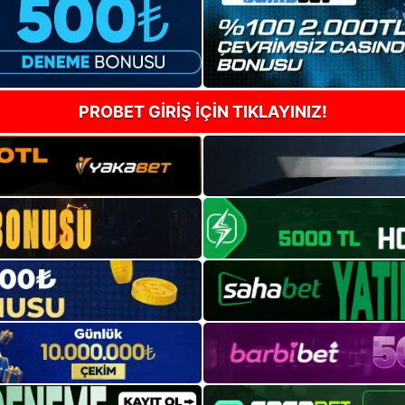
PROBET GİRİŞ İÇİN TIKLAYINIZ!