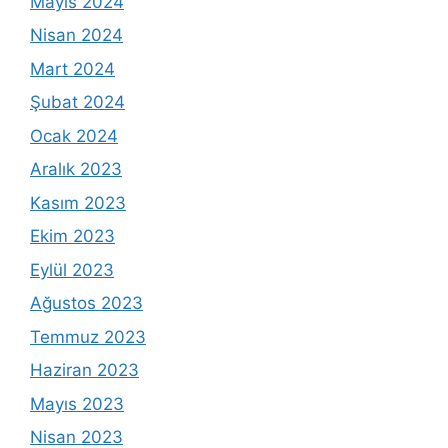
Mayıs 2024
Nisan 2024
Mart 2024
Şubat 2024
Ocak 2024
Aralık 2023
Kasım 2023
Ekim 2023
Eylül 2023
Ağustos 2023
Temmuz 2023
Haziran 2023
Mayıs 2023
Nisan 2023