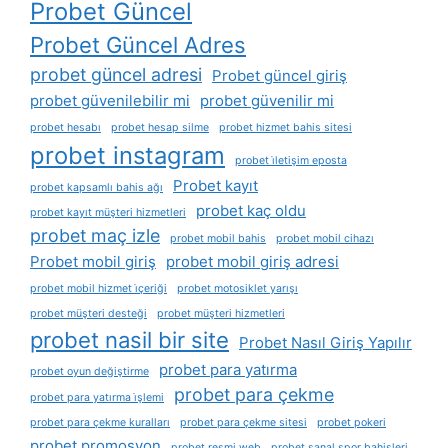
Probet Güncel
Probet Güncel Adres
probet güncel adresi
Probet güncel giriş
probet güvenilebilir mi
probet güvenilir mi
probet hesabı
probet hesap silme
probet hizmet bahis sitesi
probet instagram
probet i̇letişim eposta
Probet kayıt
probet kapsamlı bahis ağı
probet kaç oldu
probet kayıt müşteri hizmetleri
probet maç izle
probet mobil bahis
probet mobil cihazı
Probet mobil giriş
probet mobil giriş adresi
probet mobil hizmet i̇çeriği
probet motosiklet yarışı
probet müşteri desteği
probet müşteri hizmetleri
probet nasil bir site
Probet Nasıl Giriş Yapılır
probet para yatırma
probet oyun değiştirme
probet para çekme
probet para yatırma i̇şlemi
probet para çekme kuralları
probet para çekme sitesi
probet pokeri
probet promosyon
probet resmi web
probet sanal spor bahisleri