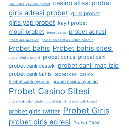
casino sitesi probet
canlı bahis, çevrimiçi probet
giris adresi probet
girisi probet
giris yap probet
kayit probet
mobil probet
probet adresi
probet adres
probet ana sayfa üst
probet baccaratın kuralları nelerdir
Probet bahis
Probet bahis sitesi
probet bonus
probet canli
probet bilgi alışverişi
probet canli maç izle
probet canli destek
probet canlı bahis
probet canlı casino
Probet canlı oyunlar
probet casino oyunları
Probet Casino Sitesi
probet dakikalar i̇çinde
probet erişimi
probet gelir kaynağı
Probet Giriş
probet giris twitter
probet giriş adresi
Probet Girişi