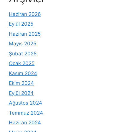
Haziran 2026
Eylül 2025
Haziran 2025
Mayıs 2025
Şubat 2025
Ocak 2025
Kasım 2024
Ekim 2024
Eylül 2024
Ağustos 2024
Temmuz 2024
Haziran 2024