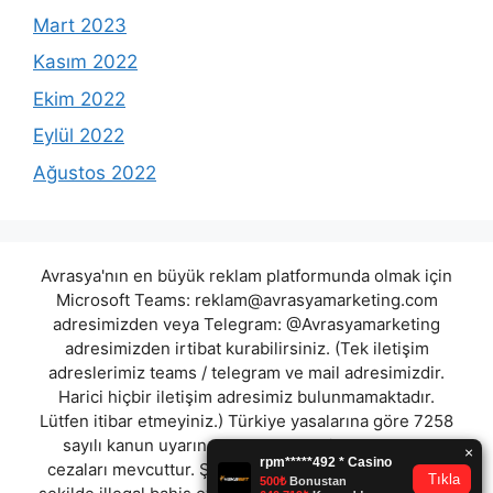
Mart 2023
Kasım 2022
Ekim 2022
Eylül 2022
Ağustos 2022
Avrasya'nın en büyük reklam platformunda olmak için
Microsoft Teams:
reklam@avrasyamarketing.com
adresimizden veya Telegram: @Avrasyamarketing
adresimizden irtibat kurabilirsiniz. (Tek iletişim
adreslerimiz teams / telegram ve mail adresimizdir.
Harici hiçbir iletişim adresimiz bulunmamaktadır.
Lütfen itibar etmeyiniz.) Türkiye yasalarına göre 7258
sayılı kanun uyarınca yasa dışı bahis oynamanın
cezaları mevcuttur. Şu an bulunduğunuz site hiç bir