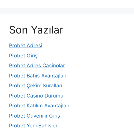
Son Yazılar
Probet Adresi
Probet Giriş
Probet Adres Casinolar
Probet Bahis Avantajları
Probet Çekim Kuralları
Probet Casino Durumu
Probet Katılım Avantajları
Probet Güvenilir Giriş
Probet Yeni Bahisler