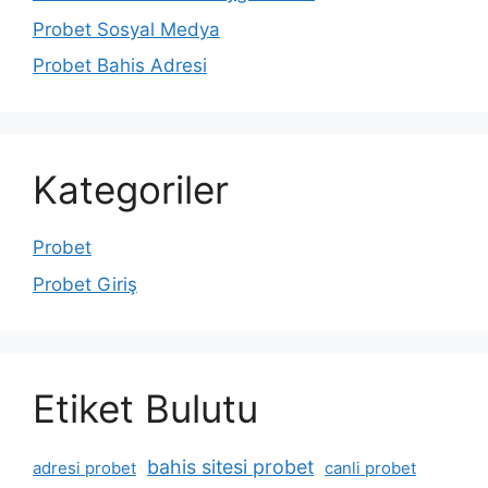
Probet Sosyal Medya
Probet Bahis Adresi
Kategoriler
Probet
Probet Giriş
Etiket Bulutu
bahis sitesi probet
adresi probet
canli probet