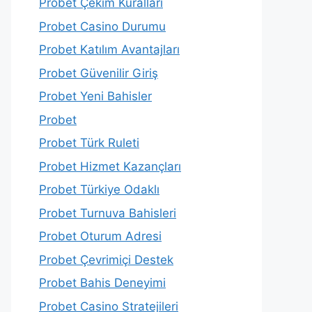
Probet Çekim Kuralları
Probet Casino Durumu
Probet Katılım Avantajları
Probet Güvenilir Giriş
Probet Yeni Bahisler
Probet
Probet Türk Ruleti
Probet Hizmet Kazançları
Probet Türkiye Odaklı
Probet Turnuva Bahisleri
Probet Oturum Adresi
Probet Çevrimiçi Destek
Probet Bahis Deneyimi
Probet Casino Stratejileri