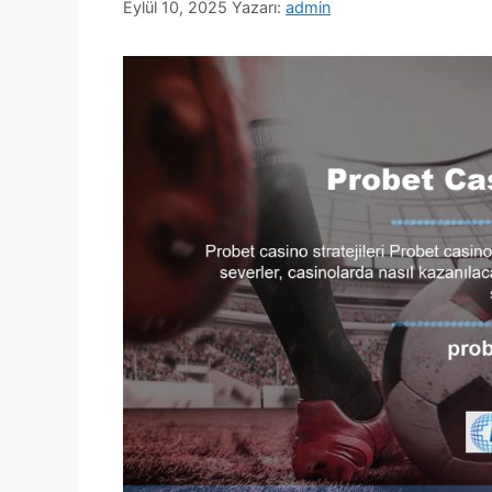
Eylül 10, 2025
Yazarı:
admin