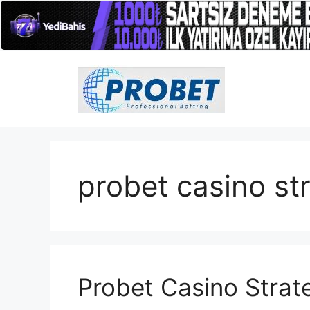
İçeriğe
atla
probet casino stra
Probet Casino Stratej