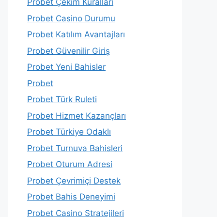
Probet Çekim Kuralları
Probet Casino Durumu
Probet Katılım Avantajları
Probet Güvenilir Giriş
Probet Yeni Bahisler
Probet
Probet Türk Ruleti
Probet Hizmet Kazançları
Probet Türkiye Odaklı
Probet Turnuva Bahisleri
Probet Oturum Adresi
Probet Çevrimiçi Destek
Probet Bahis Deneyimi
Probet Casino Stratejileri