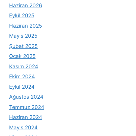
Haziran 2026
Eylül 2025
Haziran 2025
Mayıs 2025
Şubat 2025
Ocak 2025
Kasım 2024
Ekim 2024
Eylül 2024
Ağustos 2024
Temmuz 2024
Haziran 2024
Mayıs 2024