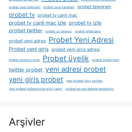
probet telegram
probet spor bahisleri
probet spor kanalları
probet tv
probet tv canli maç
probet tv canli maç izle
probet tv izle
probet twitter
probet uc tarayıcı
probet whatsapp
Probet Yeni Adresi
probet yeni adres
Probet yeni giriş
probet yeni giriş adresi
Probet üyelik
probet ücretsiz oyun
probet üyelik kartı
yeni adresi probet
twitter probet
yeni giris probet
yeni probet giriş sayfası
yeni probet kullanıcısına giriş yapın
probet en son ödeme teknolojisi
Arşivler