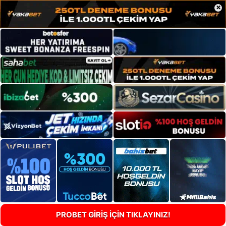
×
PROBET GİRİŞ İÇİN TIKLAYINIZ!