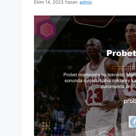
Ekim 14, 2023
Yazarı:
admin