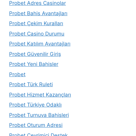
Probet Adres Casinolar
Probet Bahis Avantajları
Probet Çekim Kuralları
Probet Casino Durumu
Probet Katılım Avantajları
Probet Güvenilir Giriş
Probet Yeni Bahisler
Probet
Probet Türk Ruleti
Probet Hizmet Kazançları
Probet Türkiye Odaklı
Probet Turnuva Bahisleri
Probet Oturum Adresi
Probet Çevrimiçi Destek