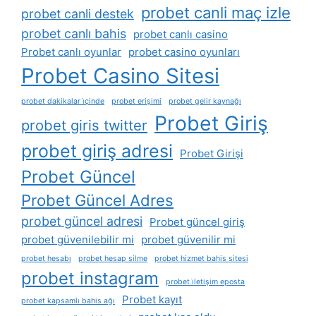
probet canli maç izle
probet canli destek
probet canlı bahis
probet canlı casino
Probet canlı oyunlar
probet casino oyunları
Probet Casino Sitesi
probet dakikalar i̇çinde
probet erişimi
probet gelir kaynağı
Probet Giriş
probet giris twitter
probet giriş adresi
Probet Girişi
Probet Güncel
Probet Güncel Adres
probet güncel adresi
Probet güncel giriş
probet güvenilebilir mi
probet güvenilir mi
probet hesabı
probet hesap silme
probet hizmet bahis sitesi
probet instagram
probet i̇letişim eposta
Probet kayıt
probet kapsamlı bahis ağı