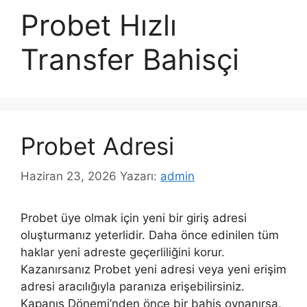
Probet Hızlı
Transfer Bahisçi
Probet Adresi
Haziran 23, 2026
Yazarı:
admin
Probet üye olmak için yeni bir giriş adresi
oluşturmanız yeterlidir. Daha önce edinilen tüm
haklar yeni adreste geçerliliğini korur.
Kazanırsanız Probet yeni adresi veya yeni erişim
adresi aracılığıyla paranıza erişebilirsiniz.
Kapanış Dönemi’nden önce bir bahis oynanırsa,