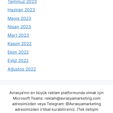
Temmuz 2023
Haziran 2023
Mayıs 2023
Nisan 2023
Mart 2023
Kasım 2022
Ekim 2022
Eylül 2022
Ağustos 2022
Avrasya'nın en büyük reklam platformunda olmak için
Microsoft Teams:
reklam@avrasyamarketing.com
adresimizden veya Telegram: @Avrasyamarketing
adresimizden irtibat kurabilirsiniz. (Tek iletişim