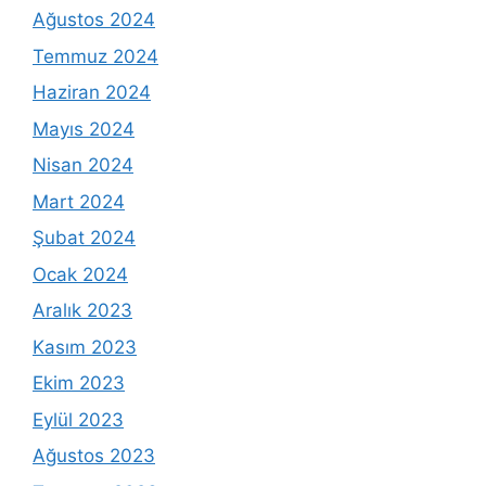
Ağustos 2024
Temmuz 2024
Haziran 2024
Mayıs 2024
Nisan 2024
Mart 2024
Şubat 2024
Ocak 2024
Aralık 2023
Kasım 2023
Ekim 2023
Eylül 2023
Ağustos 2023