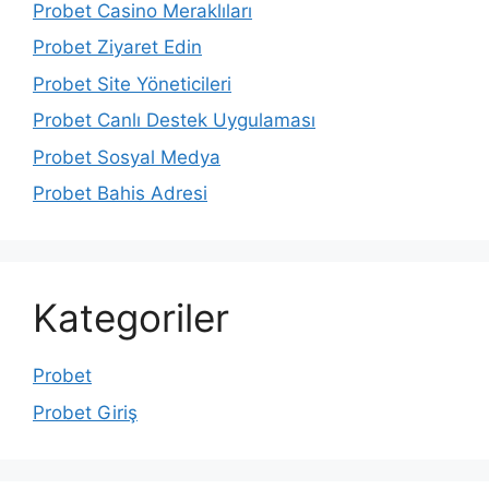
Probet Casino Meraklıları
Probet Ziyaret Edin
Probet Site Yöneticileri
Probet Canlı Destek Uygulaması
Probet Sosyal Medya
Probet Bahis Adresi
Kategoriler
Probet
Probet Giriş