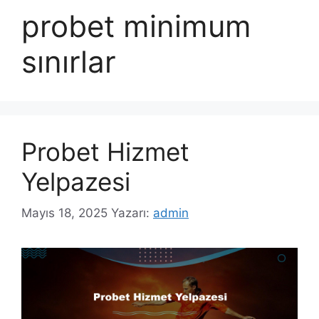
probet minimum
sınırlar
Probet Hizmet
Yelpazesi
Mayıs 18, 2025
Yazarı:
admin