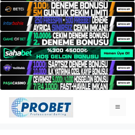
İçeriğe
atla
Menü