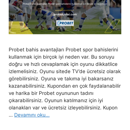
Probet bahis avantajları Probet spor bahislerini
kullanmak için birçok iyi neden var. Bu soruyu
doğru ve hızlı cevaplamak için oyunu dikkatlice
izlemelisiniz. Oyunu sitede TV’de ücretsiz olarak
görebilirsiniz. Oyuna ve takıma iyi bakarsanız
kazanabilirsiniz. Kupondan en çok faydalanabilir
ve harika bir Probet oyununun tadını
çıkarabilirsiniz. Oyunun katılmanız için iyi
olanakları var ve ücretsiz izleyebilirsiniz. Kupon
…
Devamını oku…