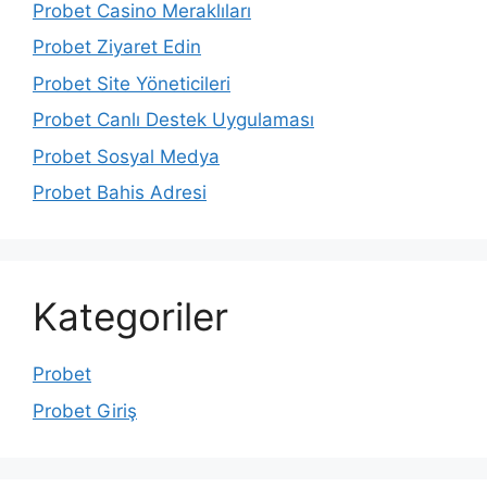
Probet Casino Meraklıları
Probet Ziyaret Edin
Probet Site Yöneticileri
Probet Canlı Destek Uygulaması
Probet Sosyal Medya
Probet Bahis Adresi
Kategoriler
Probet
Probet Giriş