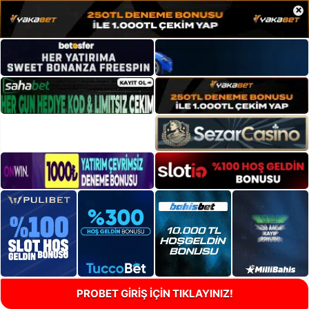
×
PROBET GİRİŞ İÇİN TIKLAYINIZ!