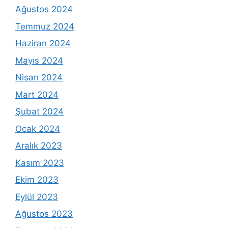
Ağustos 2024
Temmuz 2024
Haziran 2024
Mayıs 2024
Nisan 2024
Mart 2024
Şubat 2024
Ocak 2024
Aralık 2023
Kasım 2023
Ekim 2023
Eylül 2023
Ağustos 2023