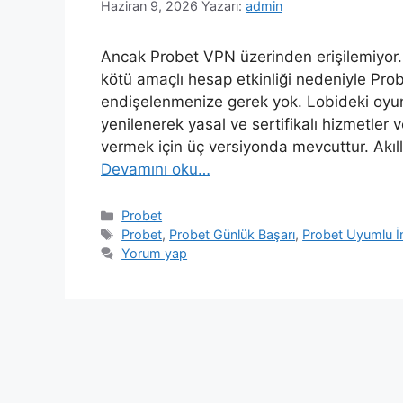
Haziran 9, 2026
Yazarı:
admin
Ancak Probet VPN üzerinden erişilemiyor. 
kötü amaçlı hesap etkinliği nedeniyle Pro
endişelenmenize gerek yok. Lobideki oyunla
yenilenerek yasal ve sertifikalı hizmetler 
vermek için üç versiyonda mevcuttur. Akıl
Devamını oku…
Kategoriler
Probet
Etiketler
Probet
,
Probet Günlük Başarı
,
Probet Uyumlu İ
Yorum yap