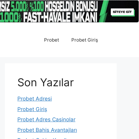
Probet
Probet Giriş
Son Yazılar
Probet Adresi
Probet Giriş
Probet Adres Casinolar
Probet Bahis Avantajları