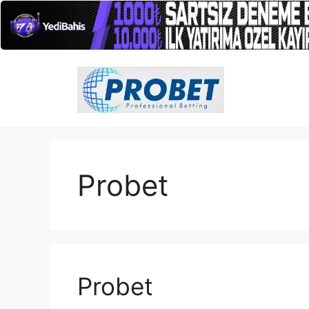
İçeriğe
atla
Probet
Probet